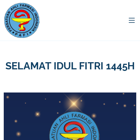
SELAMAT IDUL FITRI 1445H