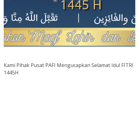
Kami Pihak Pusat PAFI Mengucapkan Selamat Idul FITRI
1445H